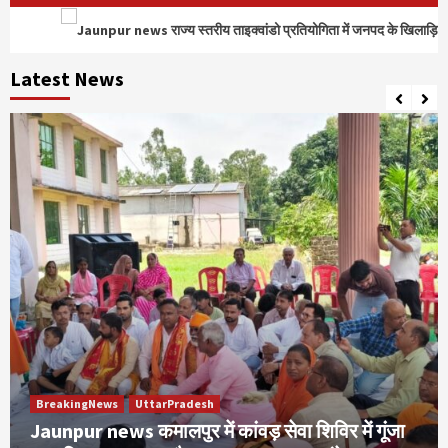
Latest News
BreakingNews
UttarPradesh
Jaunpur news कमालपुर में कांवड़ सेवा शिविर में गूंजा