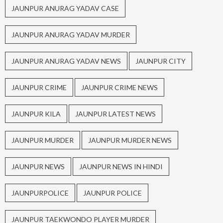
JAUNPUR ANURAG YADAV CASE
JAUNPUR ANURAG YADAV MURDER
JAUNPUR ANURAG YADAV NEWS
JAUNPUR CITY
JAUNPUR CRIME
JAUNPUR CRIME NEWS
JAUNPUR KILA
JAUNPUR LATEST NEWS
JAUNPUR MURDER
JAUNPUR MURDER NEWS
JAUNPUR NEWS
JAUNPUR NEWS IN HINDI
JAUNPURPOLICE
JAUNPUR POLICE
JAUNPUR TAEKWONDO PLAYER MURDER