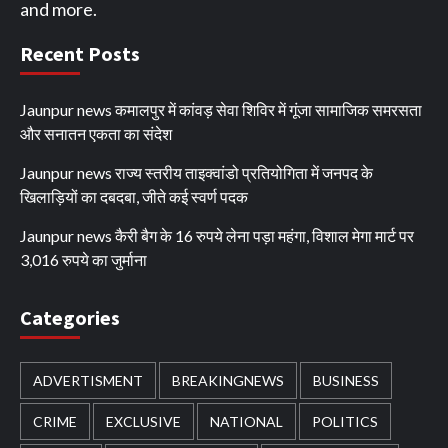
and more.
Recent Posts
Jaunpur news कमालपुर में कांवड़ सेवा शिविर में गूंजा सामाजिक समरसता
और सनातन एकता का संदेश
Jaunpur news ​राज्य स्तरीय ताइक्वांडो प्रतियोगिता में जनपद के
खिलाड़ियों का दबदबा, जीते कई स्वर्ण पदक
Jaunpur news कैरी बैग के 16 रुपये लेना पड़ा महंगा, विशाल मेगा मार्ट पर
3,016 रुपये का जुर्माना
Categories
ADVERTISMENT
BREAKINGNEWS
BUSINESS
CRIME
EXCLUSIVE
NATIONAL
POLITICS