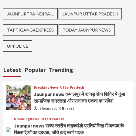
JAUNPURTRAINDIRAIL
JAUNPUR UTTAR PRADESH
TAPTIGANGAEXPRESS
TODAY JAUNPUR NEWS
UPPOLICE
Latest
Popular
Trending
BreakingNews
UttarPradesh
Jaunpur news कमालपुर में कांवड़ सेवा शिविर में गूंजा
सामाजिक समरसता और सनातन एकता का संदेश
8 hours ago
C Bharat
BreakingNews
UttarPradesh
Jaunpur news ​राज्य स्तरीय ताइक्वांडो प्रतियोगिता में जनपद के
खिलाड़ियों का दबदबा, जीते कई स्वर्ण पदक