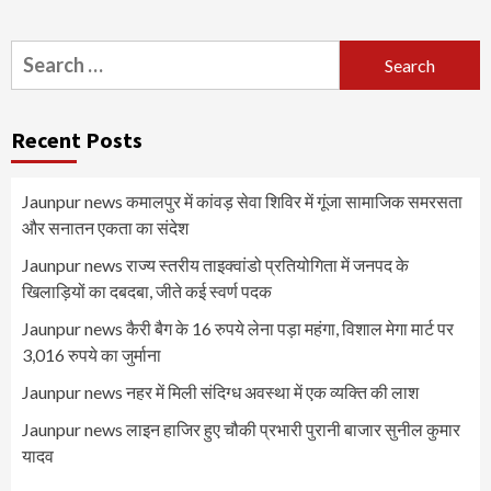
Search
for:
Recent Posts
Jaunpur news कमालपुर में कांवड़ सेवा शिविर में गूंजा सामाजिक समरसता
और सनातन एकता का संदेश
Jaunpur news ​राज्य स्तरीय ताइक्वांडो प्रतियोगिता में जनपद के
खिलाड़ियों का दबदबा, जीते कई स्वर्ण पदक
Jaunpur news कैरी बैग के 16 रुपये लेना पड़ा महंगा, विशाल मेगा मार्ट पर
3,016 रुपये का जुर्माना
Jaunpur news नहर में मिली संदिग्ध अवस्था में एक व्यक्ति की लाश
Jaunpur news लाइन हाजिर हुए चौकी प्रभारी पुरानी बाजार सुनील कुमार
यादव