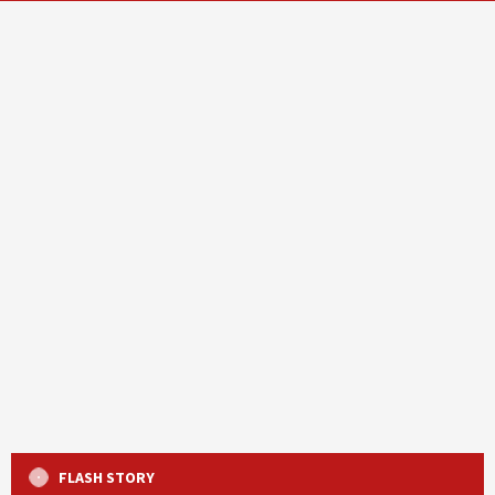
FLASH STORY