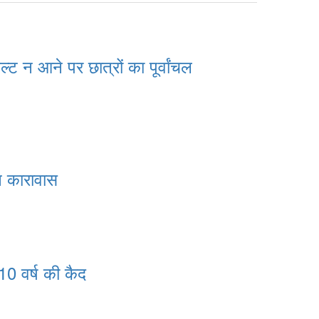
 न आने पर छात्रों का पूर्वांचल
 कारावास
0 वर्ष की कैद