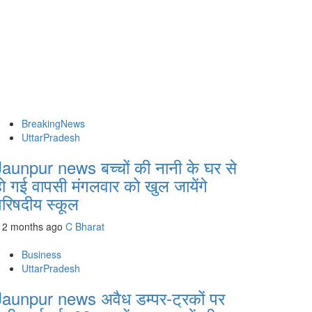
BreakingNews
UttarPradesh
Jaunpur news बच्चों की नानी के घर से
हो गई वापसी मंगलवार को खुल जायेंगे
परिषदीय स्कूल
2 months ago
C Bharat
Business
UttarPradesh
Jaunpur news अवैध डम्पर-ट्रकों पर