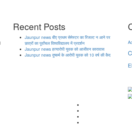
Recent Posts
Jaunpur news बीए प्रथम सेमेस्टर का रिजल्ट न आने पर
Ad
d
छात्रों का पूर्वांचल विश्वविद्यालय में प्रदर्शन
Jaunpur news हत्यारोपी युवक को आजीवन कारावास
C
Jaunpur news दुष्कर्म के आरोपी युवक को 10 वर्ष की कैद
E
O
Instagram
Facebook
Twitter
Youtube