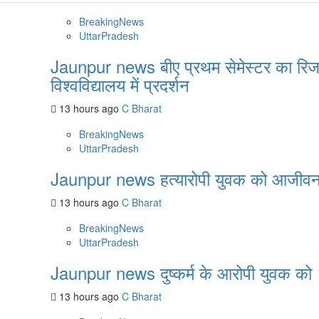
BreakingNews
UttarPradesh
Jaunpur news बीए प्रथम सेमेस्टर का रिजल्ट
विश्वविद्यालय में प्रदर्शन
13 hours ago
C Bharat
BreakingNews
UttarPradesh
Jaunpur news हत्यारोपी युवक को आजीवन
13 hours ago
C Bharat
BreakingNews
UttarPradesh
Jaunpur news दुष्कर्म के आरोपी युवक को 1
13 hours ago
C Bharat