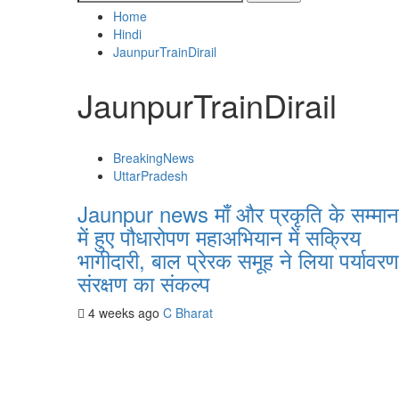
for:
Home
Hindi
JaunpurTrainDirail
JaunpurTrainDirail
BreakingNews
UttarPradesh
Jaunpur news माँ और प्रकृति के सम्मान
में हुए पौधारोपण महाअभियान में सक्रिय
भागीदारी, बाल प्रेरक समूह ने लिया पर्यावरण
संरक्षण का संकल्प
4 weeks ago
C Bharat