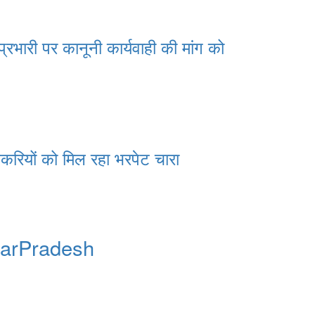
ारी पर कानूनी कार्यवाही की मांग को
रियों को मिल रहा भरपेट चारा
tarPradesh