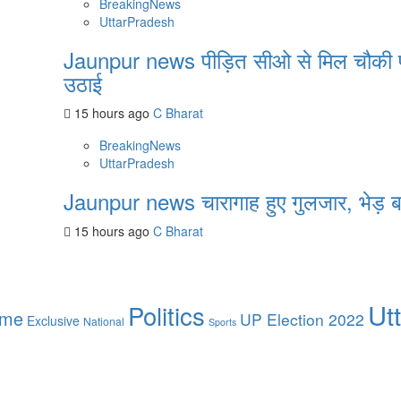
BreakingNews
UttarPradesh
Jaunpur news पीड़ित सीओ से मिल चौकी प्रभ
उठाई
15 hours ago
C Bharat
BreakingNews
UttarPradesh
Jaunpur news चारागाह हुए गुलजार, भेड़ बक
15 hours ago
C Bharat
Ut
Politics
ime
UP Election 2022
Exclusive
National
Sports