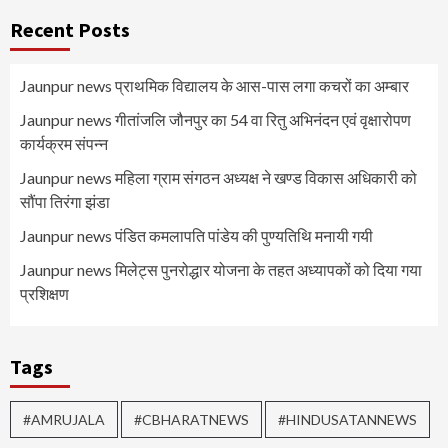
Recent Posts
Jaunpur news प्राथमिक विद्यालय के आस-पास लगा कचरों का अम्बार
Jaunpur news गीतांजलि जौनपुर का 54 वा रितु अभिनंदन एवं वृक्षारोपण
कार्यक्रम संपन्न
Jaunpur news महिला ग्राम संगठन अध्यक्ष ने खण्ड विकास अधिकारी को
सौंपा तिरंगा झंडा
Jaunpur news पंडित कमलापति पांडेय की पुण्यतिथि मनायी गयी
Jaunpur news मिलेट्स पुनरोद्धार योजना के तहत अध्यापकों को दिया गया
प्रशिक्षण
Tags
#AMRUJALA
#CBHARATNEWS
#HINDUSATANNEWS