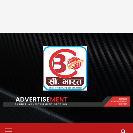
Primary
Menu