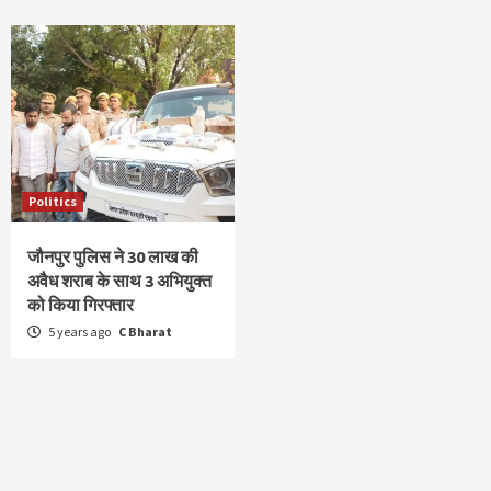
Politics
जौनपुर पुलिस ने 30 लाख की
अवैध शराब के साथ 3 अभियुक्त
को किया गिरफ्तार
5 years ago
C Bharat