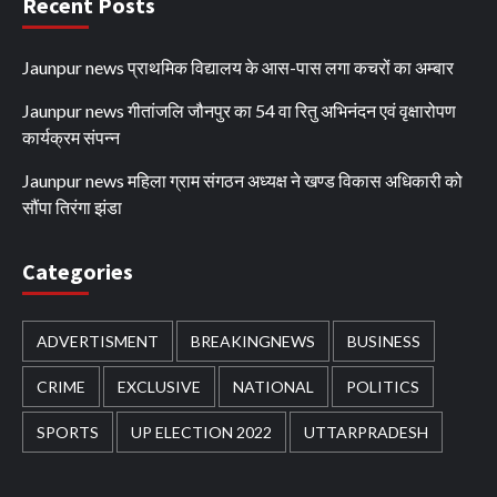
Recent Posts
Jaunpur news प्राथमिक विद्यालय के आस-पास लगा कचरों का अम्बार
Jaunpur news गीतांजलि जौनपुर का 54 वा रितु अभिनंदन एवं वृक्षारोपण
कार्यक्रम संपन्न
Jaunpur news महिला ग्राम संगठन अध्यक्ष ने खण्ड विकास अधिकारी को
सौंपा तिरंगा झंडा
Categories
ADVERTISMENT
BREAKINGNEWS
BUSINESS
CRIME
EXCLUSIVE
NATIONAL
POLITICS
SPORTS
UP ELECTION 2022
UTTARPRADESH