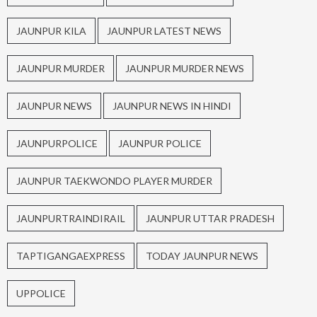
JAUNPUR KILA
JAUNPUR LATEST NEWS
JAUNPUR MURDER
JAUNPUR MURDER NEWS
JAUNPUR NEWS
JAUNPUR NEWS IN HINDI
JAUNPURPOLICE
JAUNPUR POLICE
JAUNPUR TAEKWONDO PLAYER MURDER
JAUNPURTRAINDIRAIL
JAUNPUR UTTAR PRADESH
TAPTIGANGAEXPRESS
TODAY JAUNPUR NEWS
UPPOLICE