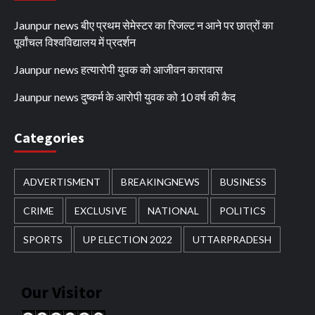
Jaunpur news बीए प्रथम सेमेस्टर का रिजल्ट न आने पर छात्रों का
पूर्वांचल विश्वविद्यालय में प्रदर्शन
Jaunpur news हत्यारोपी युवक को आजीवन कारावास
Jaunpur news दुष्कर्म के आरोपी युवक को 10 वर्ष की कैद
Categories
ADVERTISMENT
BREAKINGNEWS
BUSINESS
CRIME
EXCLUSIVE
NATIONAL
POLITICS
SPORTS
UP ELECTION 2022
UTTARPRADESH
Our Visitor