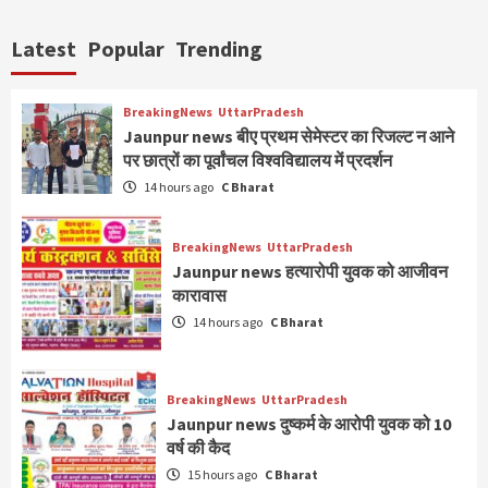
Latest
Popular
Trending
BreakingNews
UttarPradesh
Jaunpur news बीए प्रथम सेमेस्टर का रिजल्ट न आने
पर छात्रों का पूर्वांचल विश्वविद्यालय में प्रदर्शन
14 hours ago
C Bharat
BreakingNews
UttarPradesh
Jaunpur news हत्यारोपी युवक को आजीवन
कारावास
14 hours ago
C Bharat
BreakingNews
UttarPradesh
Jaunpur news दुष्कर्म के आरोपी युवक को 10
वर्ष की कैद
15 hours ago
C Bharat