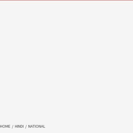
HOME
HINDI
NATIONAL