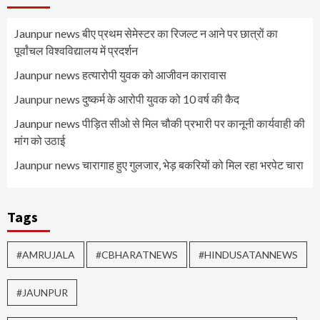
Jaunpur news बीए प्रथम सेमेस्टर का रिजल्ट न आने पर छात्रों का
पूर्वांचल विश्वविद्यालय में प्रदर्शन
Jaunpur news हत्यारोपी युवक को आजीवन कारावास
Jaunpur news दुष्कर्म के आरोपी युवक को 10 वर्ष की कैद
Jaunpur news पीड़ित सीओ से मिल चौकी प्रभारी पर कानूनी कार्यवाही की
मांग को उठाई
Jaunpur news चारागाह हुए गुलजार, भेड़ बकरियों को मिल रहा भरपेट चारा
Tags
#AMRUJALA
#CBHARATNEWS
#HINDUSATANNEWS
#JAUNPUR