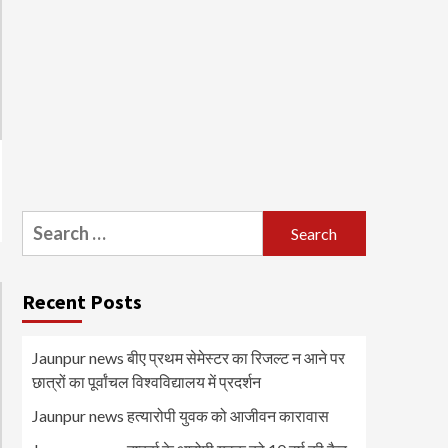
Search
for:
Recent Posts
Jaunpur news बीए प्रथम सेमेस्टर का रिजल्ट न आने पर
छात्रों का पूर्वांचल विश्वविद्यालय में प्रदर्शन
Jaunpur news हत्यारोपी युवक को आजीवन कारावास