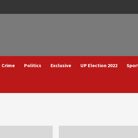
Crime
Politics
Exclusive
UP Election 2022
Spor