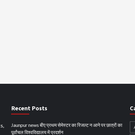
Recent Posts
C
s,
Jaunpur news बीए प्रथम सेमेस्टर का रिजल्ट न आने पर छात्रों का
पूर्वांचल विश्वविद्यालय में प्रदर्शन