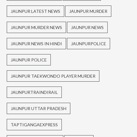
JAUNPUR LATEST NEWS
JAUNPUR MURDER
JAUNPUR MURDER NEWS
JAUNPUR NEWS
JAUNPUR NEWS IN HINDI
JAUNPURPOLICE
JAUNPUR POLICE
JAUNPUR TAEKWONDO PLAYER MURDER
JAUNPURTRAINDIRAIL
JAUNPUR UTTAR PRADESH
TAPTIGANGAEXPRESS