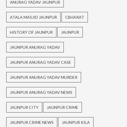
ANURAG YADAV JAUNPUR
ATALA MASJID JAUNPUR
CBHARAT
HISTORY OF JAUNPUR
JAUNPUR
JAUNPUR ANURAG YADAV
JAUNPUR ANURAG YADAV CASE
JAUNPUR ANURAG YADAV MURDER
JAUNPUR ANURAG YADAV NEWS
JAUNPUR CITY
JAUNPUR CRIME
JAUNPUR CRIME NEWS
JAUNPUR KILA