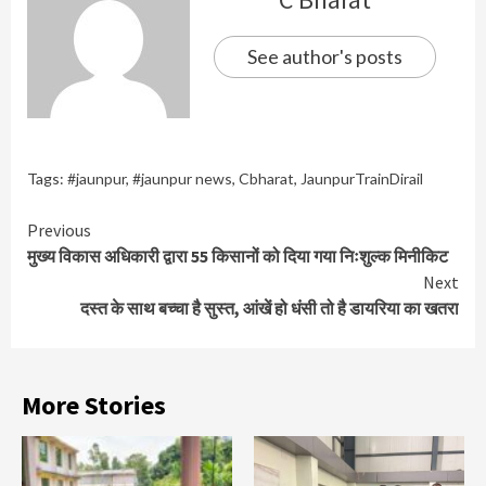
See author's posts
Tags:
#jaunpur
,
#jaunpur news
,
Cbharat
,
JaunpurTrainDirail
Continue
Previous
मुख्य विकास अधिकारी द्वारा 55 किसानों को दिया गया निःशुल्क मिनीकिट
Reading
Next
दस्त के साथ बच्चा है सुस्त, आंखें हो धंसी तो है डायरिया का खतरा
More Stories