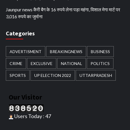
Jaunpur news कैरी बैग के 16 रुपये लेना पड़ा महंगा, विशाल मेगा मार्ट पर
3,016 रुपये का जुर्माना
Categories
ADVERTISMENT
BREAKINGNEWS
BUSINESS
CRIME
EXCLUSIVE
NATIONAL
POLITICS
SPORTS
UP ELECTION 2022
UTTARPRADESH
Our Visitor
Users Today : 47