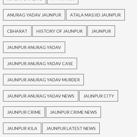
ANURAG YADAV JAUNPUR
ATALA MASJID JAUNPUR
CBHARAT
HISTORY OF JAUNPUR
JAUNPUR
JAUNPUR ANURAG YADAV
JAUNPUR ANURAG YADAV CASE
JAUNPUR ANURAG YADAV MURDER
JAUNPUR ANURAG YADAV NEWS
JAUNPUR CITY
JAUNPUR CRIME
JAUNPUR CRIME NEWS
JAUNPUR KILA
JAUNPUR LATEST NEWS