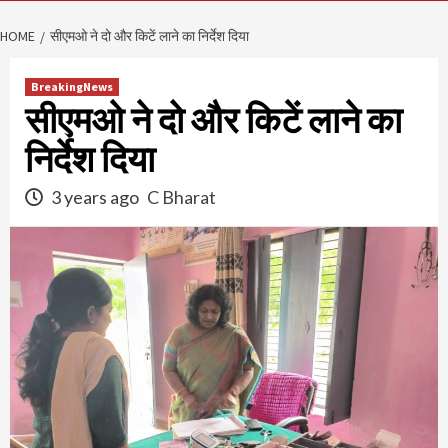
HOME
सीएमओ ने दो और किटें लाने का निर्देश दिया
BreakingNews
सीएमओ ने दो और किटें लाने का
निर्देश दिया
3 years ago
C Bharat