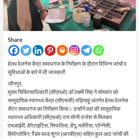
Share
हेल्थ वेलनेस केंद्र समाधगंज के निरीक्षण के दौरान विभिन्न जांचों व
सुविधाओं के बारे में ली जानकारी
जौनपुर,
मुख्य चिकित्साधिकारी (सीएमओ) डॉ लक्ष्मी सिंह ने सोमवार को
सामुदायिक स्वास्थ्य केंद्र (सीएचसी) मड़ियाहूं अंतर्गत हेल्थ वेलनेस
सेंटर समाधगंज का निरीक्षण किया। उन्होंने वहां की सामुदायिक
स्वास्थ्य अधिकारी (सीएचओ) राय सोनी राजेश से मिलकर
एचआईवी, हेपेटाइटिस, सिफलिस, डेंगू, मलेरिया, प्रेग्नेंसी,
हिमोग्लोबिन, रैंडम ब्लड शुगर (आरबीएस) सहित कुल आठ जांचों की