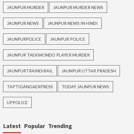
JAUNPUR MURDER
JAUNPUR MURDER NEWS
JAUNPUR NEWS
JAUNPUR NEWS IN HINDI
JAUNPURPOLICE
JAUNPUR POLICE
JAUNPUR TAEKWONDO PLAYER MURDER
JAUNPURTRAINDIRAIL
JAUNPUR UTTAR PRADESH
TAPTIGANGAEXPRESS
TODAY JAUNPUR NEWS
UPPOLICE
Latest
Popular
Trending