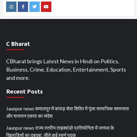
Instagram
Facebook
Twitter
Youtube
C Bharat
CBharat brings Latest News in Hindi on Politics,
Business, Crime, Education, Entertainment, Sports
and more.
Recent Posts
Jaunpur news कमालपुर में कांवड़ सेवा शिविर में गूंजा सामाजिक समरसता
और सनातन एकता का संदेश
Jaunpur news ​राज्य स्तरीय ताइक्वांडो प्रतियोगिता में जनपद के
खिलाड़ियों का दबदबा, जीते कई स्वर्ण पदक