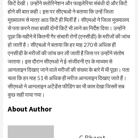
किटें देखी। उन्होंने क्लोरिनेशन और फाइलेरिया संबंधी दो और किटें
होने की बात कही। इस पर सीएचओ ने बताया कि उन्हें जिला
मुख्यालय से मात्र आठ किटें ही मिलीं हैं। सीएमओ ने जिला मुख्यालय
से पता करने तथा बाकी दोनों किटें भी लाने का निर्देश दिया। उन्होंने
पूछा कि महीने में कितनी गैर संचारी रोगों (एनसीडी) के मरीजों की जांच
हो जाती है। सीएचओ ने बताया कि हर माह 270 से अधिक ही
एनसीडी के मरीजों की जांच कर ली जाती है जिस पर उन्होंने संतोष
जताया। इस दौरान सीएमओ ने ई-संजीवनी एप के माध्यम से
आनलाइन दिखाए जाने वाले मरीजों की संख्या के बारे में भी पूछा। पता
चला कि हर माह 51 से अधिक ही मरीज आनलाइन दिखाए जाते हैं।
सीएमओ ने आनलाइन अटेंडेंस फीडिंग का भी काम देखा जिसमें सब
कुछ सही पाया गया।
About Author
C Bharat