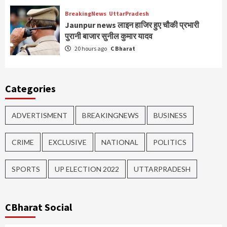
BreakingNews
UttarPradesh
Jaunpur news लाइन हाजिर हुए चौकी प्रभारी
पुरानी बाजार सुनील कुमार यादव
20 hours ago
C Bharat
Categories
ADVERTISMENT
BREAKINGNEWS
BUSINESS
CRIME
EXCLUSIVE
NATIONAL
POLITICS
SPORTS
UP ELECTION 2022
UTTARPRADESH
CBharat Social