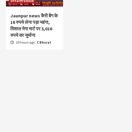
UttarPradesh
Jaunpur news कैरी बैग के
16 रुपये लेना पड़ा महंगा,
विशाल मेगा मार्ट पर 3,016
रुपये का जुर्माना
20 hours ago
C Bharat