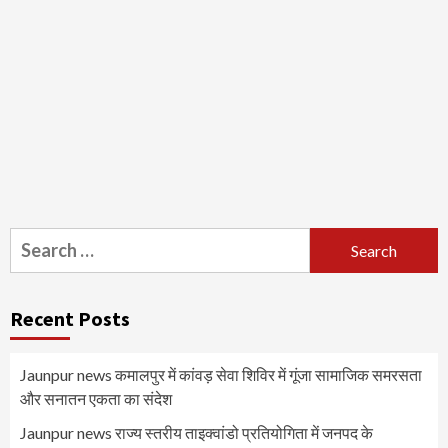
Search
for:
Recent Posts
Jaunpur news कमालपुर में कांवड़ सेवा शिविर में गूंजा सामाजिक समरसता
और सनातन एकता का संदेश
Jaunpur news ​राज्य स्तरीय ताइक्वांडो प्रतियोगिता में जनपद के