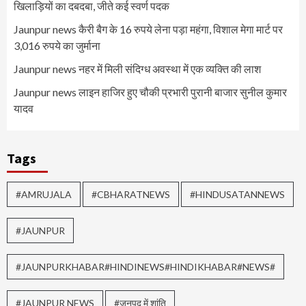
खिलाड़ियों का दबदबा, जीते कई स्वर्ण पदक
Jaunpur news कैरी बैग के 16 रुपये लेना पड़ा महंगा, विशाल मेगा मार्ट पर
3,016 रुपये का जुर्माना
Jaunpur news नहर में मिली संदिग्ध अवस्था में एक व्यक्ति की लाश
Jaunpur news लाइन हाजिर हुए चौकी प्रभारी पुरानी बाजार सुनील कुमार
यादव
Tags
#AMRUJALA
#CBHARATNEWS
#HINDUSATANNEWS
#JAUNPUR
#JAUNPURKHABAR#HINDINEWS#HINDIKHABAR#NEWS#
#JAUNPUR NEWS
#जनपद में शांति