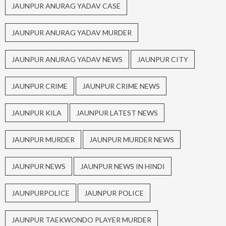
JAUNPUR ANURAG YADAV CASE
JAUNPUR ANURAG YADAV MURDER
JAUNPUR ANURAG YADAV NEWS
JAUNPUR CITY
JAUNPUR CRIME
JAUNPUR CRIME NEWS
JAUNPUR KILA
JAUNPUR LATEST NEWS
JAUNPUR MURDER
JAUNPUR MURDER NEWS
JAUNPUR NEWS
JAUNPUR NEWS IN HINDI
JAUNPURPOLICE
JAUNPUR POLICE
JAUNPUR TAEKWONDO PLAYER MURDER