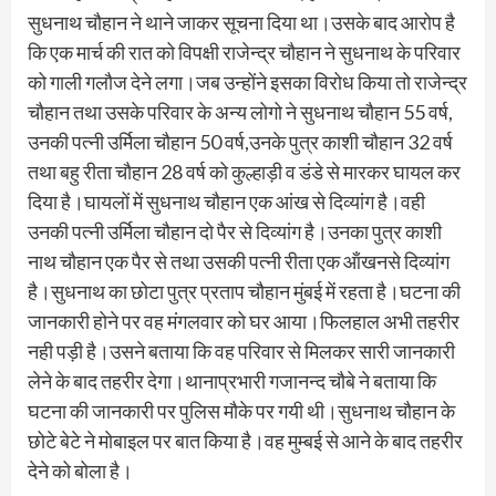
सुधनाथ चौहान ने थाने जाकर सूचना दिया था।उसके बाद आरोप है
कि एक मार्च की रात को विपक्षी राजेन्द्र चौहान ने सुधनाथ के परिवार
को गाली गलौज देने लगा।जब उन्होंने इसका विरोध किया तो राजेन्द्र
चौहान तथा उसके परिवार के अन्य लोगो ने सुधनाथ चौहान 55 वर्ष,
उनकी पत्नी उर्मिला चौहान 50 वर्ष,उनके पुत्र काशी चौहान 32 वर्ष
तथा बहु रीता चौहान 28 वर्ष को कुल्हाड़ी व डंडे से मारकर घायल कर
दिया है।घायलों में सुधनाथ चौहान एक आंख से दिव्यांग है।वही
उनकी पत्नी उर्मिला चौहान दो पैर से दिव्यांग है।उनका पुत्र काशी
नाथ चौहान एक पैर से तथा उसकी पत्नी रीता एक ऑंखनसे दिव्यांग
है।सुधनाथ का छोटा पुत्र प्रताप चौहान मुंबई में रहता है।घटना की
जानकारी होने पर वह मंगलवार को घर आया।फिलहाल अभी तहरीर
नही पड़ी है।उसने बताया कि वह परिवार से मिलकर सारी जानकारी
लेने के बाद तहरीर देगा।थानाप्रभारी गजानन्द चौबे ने बताया कि
घटना की जानकारी पर पुलिस मौके पर गयी थी।सुधनाथ चौहान के
छोटे बेटे ने मोबाइल पर बात किया है।वह मुम्बई से आने के बाद तहरीर
देने को बोला है।