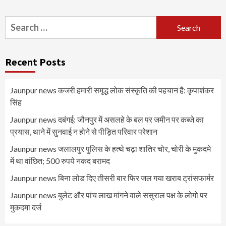
Search
for:
Recent Posts
Jaunpur news कजरी हमारी समृद्ध लोक संस्कृति की पहचान है: कृपाशंकर
सिंह
Jaunpur news दबंगई: जौनपुर में असलहे के बल पर जमीन पर कब्जे का
प्रयास, थाने में सुनवाई न होने से पीड़ित परिवार परेशान
Jaunpur news जलालपुर पुलिस के हत्थे चढ़ा शातिर चोर, चोरी के मुकदमे
में था वांछित; 500 रुपये नकद बरामद
Jaunpur news बिना लोड दिए तीसरी बार फिर जल गया खराब ट्रांसफार्मर
Jaunpur news बुलेट और पांच लाख मांगने वाले ससुराल पक्ष के लोगो पर
मुकदमा दर्ज