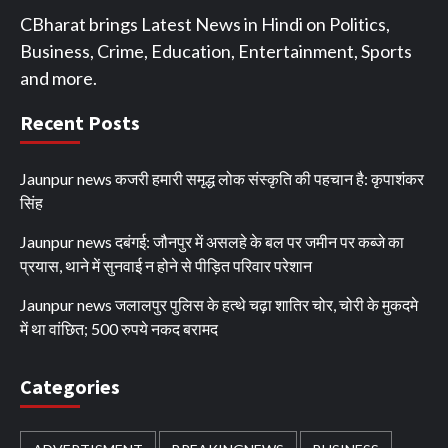
CBharat brings Latest News in Hindi on Politics,
Business, Crime, Education, Entertainment, Sports
and more.
Recent Posts
Jaunpur news कजरी हमारी समृद्ध लोक संस्कृति की पहचान है: कृपाशंकर
सिंह
Jaunpur news दबंगई: जौनपुर में असलहे के बल पर जमीन पर कब्जे का
प्रयास, थाने में सुनवाई न होने से पीड़ित परिवार परेशान
Jaunpur news जलालपुर पुलिस के हत्थे चढ़ा शातिर चोर, चोरी के मुकदमे
में था वांछित; 500 रुपये नकद बरामद
Categories