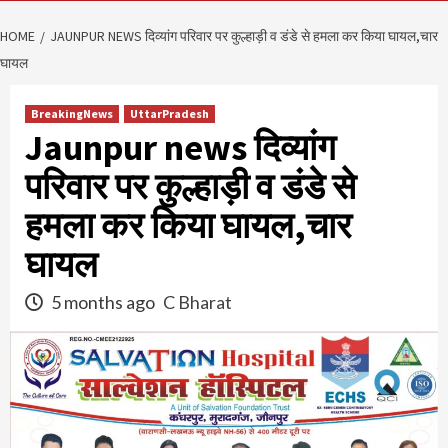
HOME
JAUNPUR NEWS दिव्यांग परिवार पर कुल्हाड़ी व डंडे से हमला कर किया घायल,चार
घायल
BreakingNews
UttarPradesh
Jaunpur news दिव्यांग
परिवार पर कुल्हाड़ी व डंडे से
हमला कर किया घायल,चार
घायल
5 months ago
C Bharat