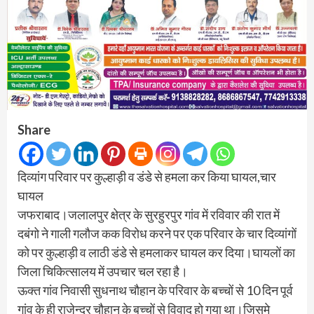
Share
दिव्यांग परिवार पर कुल्हाड़ी व डंडे से हमला कर किया घायल,चार
घायल
जफराबाद।जलालपुर क्षेत्र के सुरहुरपुर गांव में रविवार की रात में
दबंगो ने गाली गलौज कक विरोध करने पर एक परिवार के चार दिव्यांगों
को पर कुल्हाड़ी व लाठी डंडे से हमलाकर घायल कर दिया।घायलों का
जिला चिकित्सालय में उपचार चल रहा है।
ऊक्त गांव निवासी सुधनाथ चौहान के परिवार के बच्चों से 10 दिन पूर्व
गांव के ही राजेन्द्र चौहान के बच्चों से विवाद हो गया था।जिसमे