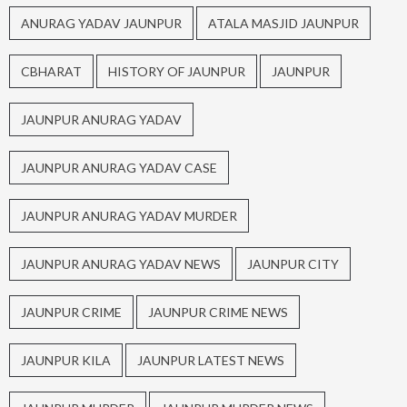
ANURAG YADAV JAUNPUR
ATALA MASJID JAUNPUR
CBHARAT
HISTORY OF JAUNPUR
JAUNPUR
JAUNPUR ANURAG YADAV
JAUNPUR ANURAG YADAV CASE
JAUNPUR ANURAG YADAV MURDER
JAUNPUR ANURAG YADAV NEWS
JAUNPUR CITY
JAUNPUR CRIME
JAUNPUR CRIME NEWS
JAUNPUR KILA
JAUNPUR LATEST NEWS