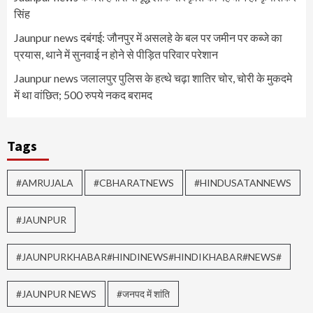
सिंह
Jaunpur news दबंगई: जौनपुर में असलहे के बल पर जमीन पर कब्जे का
प्रयास, थाने में सुनवाई न होने से पीड़ित परिवार परेशान
Jaunpur news जलालपुर पुलिस के हत्थे चढ़ा शातिर चोर, चोरी के मुकदमे
में था वांछित; 500 रुपये नकद बरामद
Tags
#AMRUJALA
#CBHARATNEWS
#HINDUSATANNEWS
#JAUNPUR
#JAUNPURKHABAR#HINDINEWS#HINDIKHABAR#NEWS#
#JAUNPUR NEWS
#जनपद में शांति