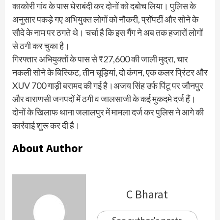
काकोरी गांव के पास घेराबंदी कर दोनों को दबोच लिया। पुलिस के
अनुसार पकड़े गए अभियुक्त लोगों को नौकरी, प्रॉपर्टी और सोने के
सौदे के नाम पर ठगते थे। चर्चा है कि इस गैंग ने अब तक हजारों लोगों
से ठगी कर चुका है।
गिरफ्तार अभियुक्तों के पास से ₹27,600 की जाली मुद्रा, चार
नकली सोने के बिस्किट, तीन चूड़ियां, दो कंगन, एक कलर प्रिंटर और
XUV 700 गाड़ी बरामद की गई है।अजय सिंह उर्फ पिंटू पर जौनपुर
और वाराणसी जनपदों में ठगी व जालसाजी के कई मुकदमे दर्ज हैं।
दोनों के खिलाफ थाना जलालपुर में मामला दर्ज कर पुलिस ने आगे की
कार्रवाई शुरू कर दी है।
About Author
C Bharat
See author's posts