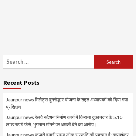
Search
for:
Recent Posts
Jaunpur news मिलेट्स पुनरोद्धार योजना के तहत अध्यापकों को दिया गया
प्रशिक्षण
Jaunpur news रेलवे स्टेशन निर्माण कार्य में किराना दुकानदार के 5.10
लाख रुपये फंसे, भुगतान मांगने पर धमकी देने का आरोप।
Jaunpur news कजरी हमारी समृद्ध लोक संस्कृति की पहचान है: कृपाशंकर