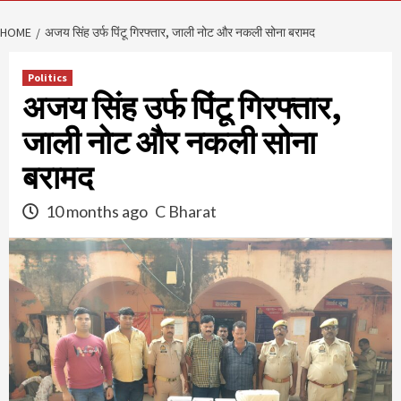
HOME
अजय सिंह उर्फ पिंटू गिरफ्तार, जाली नोट और नकली सोना बरामद
Politics
अजय सिंह उर्फ पिंटू गिरफ्तार,
जाली नोट और नकली सोना
बरामद
10 months ago
C Bharat