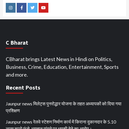
Instagram
Facebook
Twitter
Youtube
C Bharat
CBharat brings Latest News in Hindi on Politics,
Business, Crime, Education, Entertainment, Sports
and more.
Recent Posts
Jaunpur news मिलेट्स पुनरोद्धार योजना के तहत अध्यापकों को दिया गया
प्रशिक्षण
Jaunpur news रेलवे स्टेशन निर्माण कार्य में किराना दुकानदार के 5.10
लाख रुपये फंसे, भुगतान मांगने पर धमकी देने का आरोप।