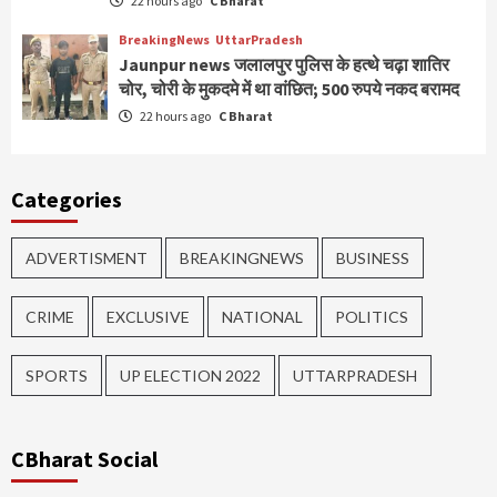
22 hours ago
C Bharat
BreakingNews
UttarPradesh
Jaunpur news जलालपुर पुलिस के हत्थे चढ़ा शातिर
चोर, चोरी के मुकदमे में था वांछित; 500 रुपये नकद बरामद
22 hours ago
C Bharat
Categories
ADVERTISMENT
BREAKINGNEWS
BUSINESS
CRIME
EXCLUSIVE
NATIONAL
POLITICS
SPORTS
UP ELECTION 2022
UTTARPRADESH
CBharat Social