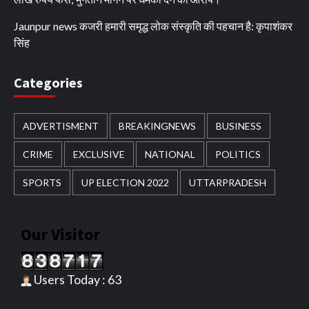
Jaunpur news कजरी हमारी समृद्ध लोक संस्कृति की पहचान है: कृपाशंकर
सिंह
Categories
ADVERTISMENT
BREAKINGNEWS
BUSINESS
CRIME
EXCLUSIVE
NATIONAL
POLITICS
SPORTS
UP ELECTION 2022
UTTARPRADESH
Our Visitor
Users Today : 63