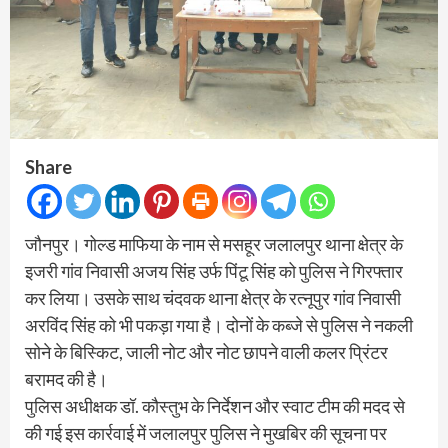
Share
जौनपुर। गोल्ड माफिया के नाम से मसहूर जलालपुर थाना क्षेत्र के
इजरी गांव निवासी अजय सिंह उर्फ पिंटू सिंह को पुलिस ने गिरफ्तार
कर लिया। उसके साथ चंदवक थाना क्षेत्र के रत्नूपुर गांव निवासी
अरविंद सिंह को भी पकड़ा गया है। दोनों के कब्जे से पुलिस ने नकली
सोने के बिस्किट, जाली नोट और नोट छापने वाली कलर प्रिंटर
बरामद की है।
पुलिस अधीक्षक डॉ. कौस्तुभ के निर्देशन और स्वाट टीम की मदद से
की गई इस कार्रवाई में जलालपुर पुलिस ने मुखबिर की सूचना पर