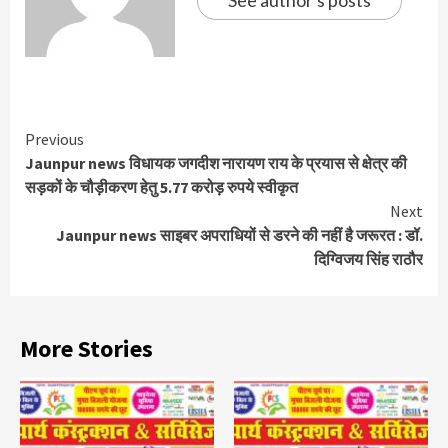
Continue
Previous
Jaunpur news विधायक जगदीश नारायण राय के प्रयास से क्षेत्र की
Reading
सड़कों के चौड़ीकरण हेतु 5.77 करोड़ रुपये स्वीकृत
Next
Jaunpur news साइबर अपराधियों से डरने की नहीं है जरूरत : डॉ.
दिग्विजय सिंह राठौर
More Stories