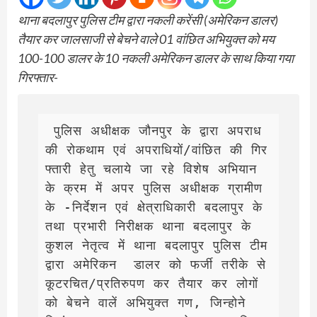
थाना बदलापुर पुलिस टीम द्वारा नकली करेंसी (अमेरिकन डालर)
तैयार कर जालसाजी से बेचने वाले 01 वांछित अभियुक्त को मय
100-100 डालर के 10 नकली अमेरिकन डालर के साथ किया गया
गिरफ्तार-
 पुलिस अधीक्षक जौनपुर के द्वारा अपराध 
की रोकथाम एवं अपराधियों/वांछित की गिर
फ्तारी हेतु चलाये जा रहे विशेष अभियान 
के क्रम में अपर पुलिस अधीक्षक ग्रामीण 
के -निर्देशन एवं क्षेत्राधिकारी बदलापुर के 
तथा प्रभारी निरीक्षक थाना बदलापुर के 
कुशल नेतृत्व में थाना बदलापुर पुलिस टीम 
द्वारा अमेरिकन  डालर को फर्जी तरीके से 
कूटरचित/प्रतिरुपण कर तैयार कर लोगों 
को बेचने वालें अभियुक्त गण, जिन्होने 