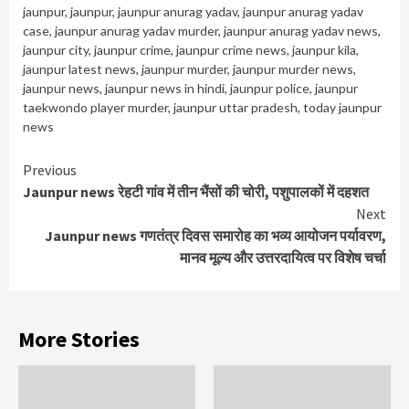
jaunpur
,
jaunpur
,
jaunpur anurag yadav
,
jaunpur anurag yadav
case
,
jaunpur anurag yadav murder
,
jaunpur anurag yadav news
,
jaunpur city
,
jaunpur crime
,
jaunpur crime news
,
jaunpur kila
,
jaunpur latest news
,
jaunpur murder
,
jaunpur murder news
,
jaunpur news
,
jaunpur news in hindi
,
jaunpur police
,
jaunpur
taekwondo player murder
,
jaunpur uttar pradesh
,
today jaunpur
news
Continue
Previous
Jaunpur news रेहटी गांव में तीन भैंसों की चोरी, पशुपालकों में दहशत
Reading
Next
Jaunpur news गणतंत्र दिवस समारोह का भव्य आयोजन पर्यावरण,
मानव मूल्य और उत्तरदायित्व पर विशेष चर्चा
More Stories