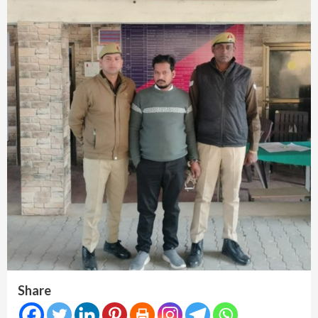
Share