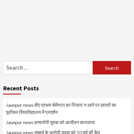
Search
for:
Recent Posts
Jaunpur news बीए प्रथम सेमेस्टर का रिजल्ट न आने पर छात्रों का
पूर्वांचल विश्वविद्यालय में प्रदर्शन
Jaunpur news हत्यारोपी युवक को आजीवन कारावास
Jaunpur news दुष्कर्म के आरोपी युवक को 10 वर्ष की कैद