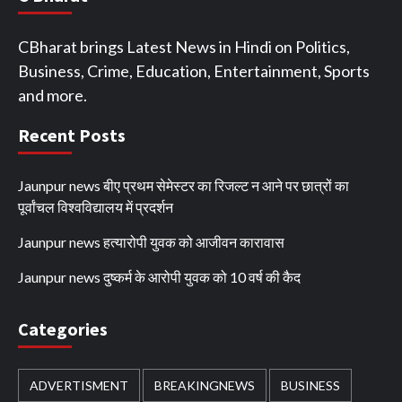
CBharat brings Latest News in Hindi on Politics,
Business, Crime, Education, Entertainment, Sports
and more.
Recent Posts
Jaunpur news बीए प्रथम सेमेस्टर का रिजल्ट न आने पर छात्रों का
पूर्वांचल विश्वविद्यालय में प्रदर्शन
Jaunpur news हत्यारोपी युवक को आजीवन कारावास
Jaunpur news दुष्कर्म के आरोपी युवक को 10 वर्ष की कैद
Categories
ADVERTISMENT
BREAKINGNEWS
BUSINESS