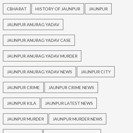
CBHARAT
HISTORY OF JAUNPUR
JAUNPUR
JAUNPUR ANURAG YADAV
JAUNPUR ANURAG YADAV CASE
JAUNPUR ANURAG YADAV MURDER
JAUNPUR ANURAG YADAV NEWS
JAUNPUR CITY
JAUNPUR CRIME
JAUNPUR CRIME NEWS
JAUNPUR KILA
JAUNPUR LATEST NEWS
JAUNPUR MURDER
JAUNPUR MURDER NEWS