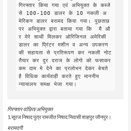
गिरफ्तार किया गया एवं अभियुक्त के कब्जे 
से 100-100 डालर के 10 नकली अ
मेरिकन डालर बरामद किया गया। पुछताछ 
पर अभियुक्त द्वारा बताया गया कि  मै औ
र मेरे साथी मिलकर ओरिजिनल अमेरिकी  
डालर का प्रिंटर मशीन व अन्य उपकरण 
की सहायता से प्रतिरूपण कर नकली नोट 
तैयार कर दुर दराज के लोगो को फसाकर 
कम दाम मे देने का प्रलोभन देकर बेचते 
है विधिक कार्यवाही करते हुए माननीय 
न्यायालय समक्ष भेजा गया।
गिरफ्तार वांछित/अभियुक्त
1.सूरज निषाद पुत्र रामजीत निषाद निवासी शाहपुर जौनपुर।
बरामदगी