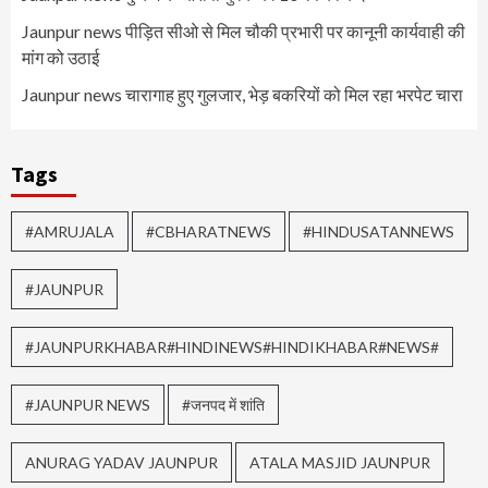
Jaunpur news पीड़ित सीओ से मिल चौकी प्रभारी पर कानूनी कार्यवाही की
मांग को उठाई
Jaunpur news चारागाह हुए गुलजार, भेड़ बकरियों को मिल रहा भरपेट चारा
Tags
#AMRUJALA
#CBHARATNEWS
#HINDUSATANNEWS
#JAUNPUR
#JAUNPURKHABAR#HINDINEWS#HINDIKHABAR#NEWS#
#JAUNPUR NEWS
#जनपद में शांति
ANURAG YADAV JAUNPUR
ATALA MASJID JAUNPUR