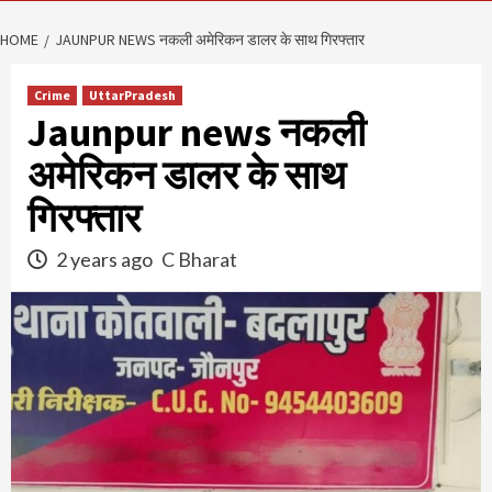
HOME
JAUNPUR NEWS नकली अमेरिकन डालर के साथ गिरफ्तार
Crime
UttarPradesh
Jaunpur news नकली
अमेरिकन डालर के साथ
गिरफ्तार
2 years ago
C Bharat