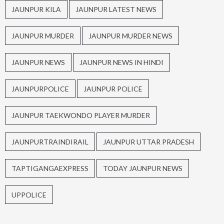
JAUNPUR KILA
JAUNPUR LATEST NEWS
JAUNPUR MURDER
JAUNPUR MURDER NEWS
JAUNPUR NEWS
JAUNPUR NEWS IN HINDI
JAUNPURPOLICE
JAUNPUR POLICE
JAUNPUR TAEKWONDO PLAYER MURDER
JAUNPURTRAINDIRAIL
JAUNPUR UTTAR PRADESH
TAPTIGANGAEXPRESS
TODAY JAUNPUR NEWS
UPPOLICE