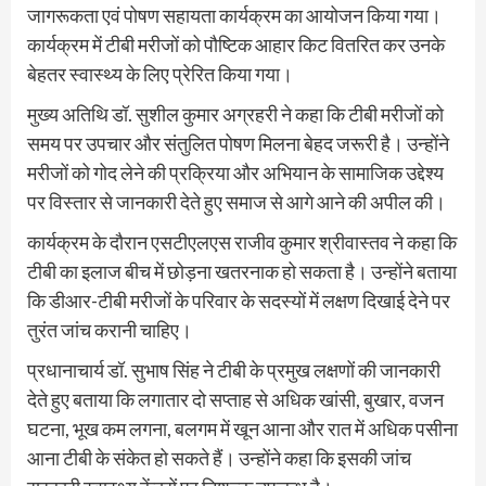
जागरूकता एवं पोषण सहायता कार्यक्रम का आयोजन किया गया।
कार्यक्रम में टीबी मरीजों को पौष्टिक आहार किट वितरित कर उनके
बेहतर स्वास्थ्य के लिए प्रेरित किया गया।
मुख्य अतिथि डॉ. सुशील कुमार अग्रहरी ने कहा कि टीबी मरीजों को
समय पर उपचार और संतुलित पोषण मिलना बेहद जरूरी है। उन्होंने
मरीजों को गोद लेने की प्रक्रिया और अभियान के सामाजिक उद्देश्य
पर विस्तार से जानकारी देते हुए समाज से आगे आने की अपील की।
कार्यक्रम के दौरान एसटीएलएस राजीव कुमार श्रीवास्तव ने कहा कि
टीबी का इलाज बीच में छोड़ना खतरनाक हो सकता है। उन्होंने बताया
कि डीआर-टीबी मरीजों के परिवार के सदस्यों में लक्षण दिखाई देने पर
तुरंत जांच करानी चाहिए।
प्रधानाचार्य डॉ. सुभाष सिंह ने टीबी के प्रमुख लक्षणों की जानकारी
देते हुए बताया कि लगातार दो सप्ताह से अधिक खांसी, बुखार, वजन
घटना, भूख कम लगना, बलगम में खून आना और रात में अधिक पसीना
आना टीबी के संकेत हो सकते हैं। उन्होंने कहा कि इसकी जांच