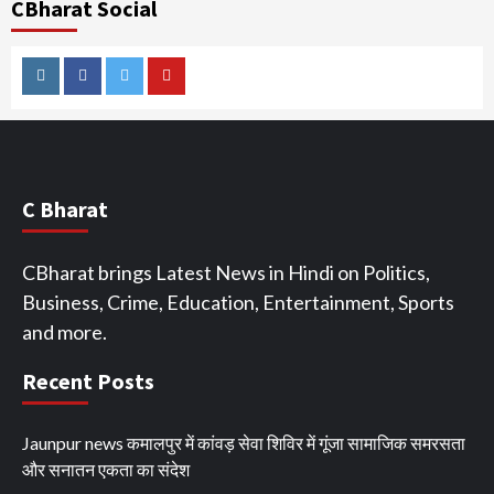
CBharat Social
Instagram
Facebook
Twitter
Youtube
C Bharat
CBharat brings Latest News in Hindi on Politics,
Business, Crime, Education, Entertainment, Sports
and more.
Recent Posts
Jaunpur news कमालपुर में कांवड़ सेवा शिविर में गूंजा सामाजिक समरसता
और सनातन एकता का संदेश