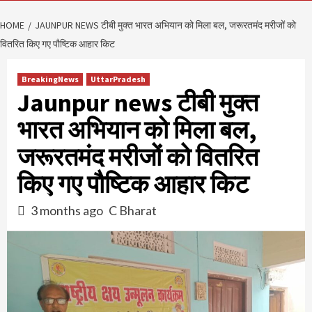
HOME
JAUNPUR NEWS टीबी मुक्त भारत अभियान को मिला बल, जरूरतमंद मरीजों को
वितरित किए गए पौष्टिक आहार किट
BreakingNews
UttarPradesh
Jaunpur news टीबी मुक्त
भारत अभियान को मिला बल,
जरूरतमंद मरीजों को वितरित
किए गए पौष्टिक आहार किट
3 months ago
C Bharat