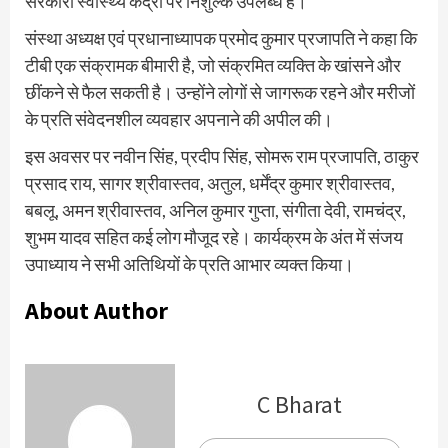
सरकारी स्वास्थ्य केंद्रों पर निशुल्क उपलब्ध है।
संस्था अध्यक्ष एवं प्रधानाध्यापक प्रमोद कुमार प्रजापति ने कहा कि
टीबी एक संक्रामक बीमारी है, जो संक्रमित व्यक्ति के खांसने और
छींकने से फैल सकती है। उन्होंने लोगों से जागरूक रहने और मरीजों
के प्रति संवेदनशील व्यवहार अपनाने की अपील की।
इस अवसर पर नवीन सिंह, प्रदीप सिंह, सोमरू राम प्रजापति, ठाकुर
प्रसाद राय, सागर श्रीवास्तव, अतुल, धर्मेंद्र कुमार श्रीवास्तव,
बबलू, अमन श्रीवास्तव, अनिल कुमार गुप्ता, संगीता देवी, रामचंद्र,
शुभम यादव सहित कई लोग मौजूद रहे। कार्यक्रम के अंत में संजय
उपाध्याय ने सभी अतिथियों के प्रति आभार व्यक्त किया।
About Author
C Bharat