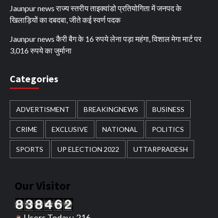
Jaunpur news ​राज्य स्तरीय ताइक्वांडो प्रतियोगिता में जनपद के
खिलाड़ियों का दबदबा, जीते कई स्वर्ण पदक
Jaunpur news कैरी बैग के 16 रुपये लेना पड़ा महंगा, विशाल मेगा मार्ट पर
3,016 रुपये का जुर्माना
Categories
ADVERTISMENT
BREAKINGNEWS
BUSINESS
CRIME
EXCLUSIVE
NATIONAL
POLITICS
SPORTS
UP ELECTION 2022
UTTARPRADESH
Our Visitor
Users Today : 216