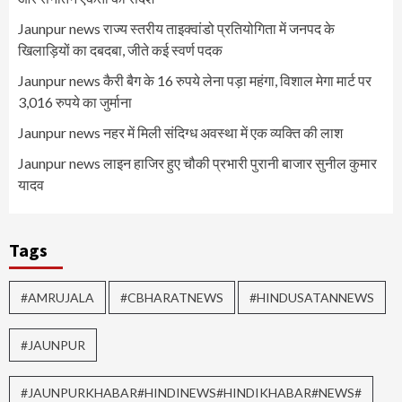
Jaunpur news ​राज्य स्तरीय ताइक्वांडो प्रतियोगिता में जनपद के
खिलाड़ियों का दबदबा, जीते कई स्वर्ण पदक
Jaunpur news कैरी बैग के 16 रुपये लेना पड़ा महंगा, विशाल मेगा मार्ट पर
3,016 रुपये का जुर्माना
Jaunpur news नहर में मिली संदिग्ध अवस्था में एक व्यक्ति की लाश
Jaunpur news लाइन हाजिर हुए चौकी प्रभारी पुरानी बाजार सुनील कुमार
यादव
Tags
#AMRUJALA
#CBHARATNEWS
#HINDUSATANNEWS
#JAUNPUR
#JAUNPURKHABAR#HINDINEWS#HINDIKHABAR#NEWS#