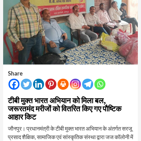
Share
टीबी मुक्त भारत अभियान को मिला बल,
जरूरतमंद मरीजों को वितरित किए गए पौष्टिक
आहार किट
जौनपुर। प्रधानमंत्री के टीबी मुक्त भारत अभियान के अंतर्गत सरजू
प्रसाद शैक्षिक, सामाजिक एवं सांस्कृतिक संस्था द्वारा जज कॉलोनी में