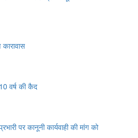
 कारावास
0 वर्ष की कैद
ारी पर कानूनी कार्यवाही की मांग को