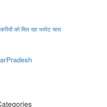
रियों को मिल रहा भरपेट चारा
tarPradesh
Categories