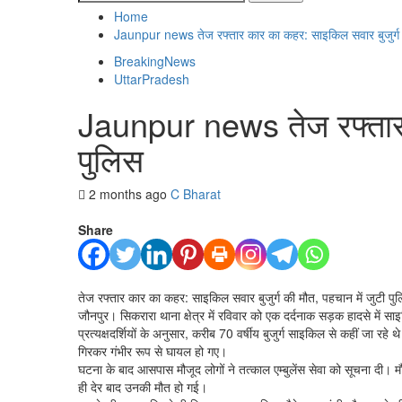
for:
Home
Jaunpur news तेज रफ्तार कार का कहर: साइकिल सवार बुजुर्ग क
BreakingNews
UttarPradesh
Jaunpur news तेज रफ्तार क
पुलिस
2 months ago
C Bharat
Share
तेज रफ्तार कार का कहर: साइकिल सवार बुजुर्ग की मौत, पहचान में जुटी पु
जौनपुर। सिकरारा थाना क्षेत्र में रविवार को एक दर्दनाक सड़क हादसे म
प्रत्यक्षदर्शियों के अनुसार, करीब 70 वर्षीय बुजुर्ग साइकिल से कहीं जा रह
गिरकर गंभीर रूप से घायल हो गए।
घटना के बाद आसपास मौजूद लोगों ने तत्काल एम्बुलेंस सेवा को सूचना दी। म
ही देर बाद उनकी मौत हो गई।