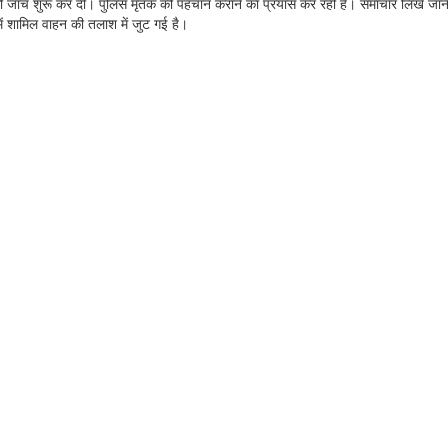
 की जांच शुरू कर दी। पुलिस मृतक की पहचान कराने का प्रयास कर रही है। समाचार लिखे जा
 में शामिल वाहन की तलाश में जुट गई है।