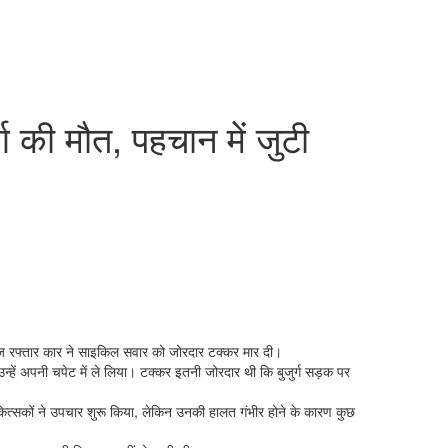
की मौत, पहचान में जुटी
ेज रफ्तार कार ने साइकिल सवार को जोरदार टक्कर मार दी।
े उन्हें अपनी चपेट में ले लिया। टक्कर इतनी जोरदार थी कि बुजुर्ग सड़क पर
चिकित्सकों ने उपचार शुरू किया, लेकिन उनकी हालत गंभीर होने के कारण कुछ