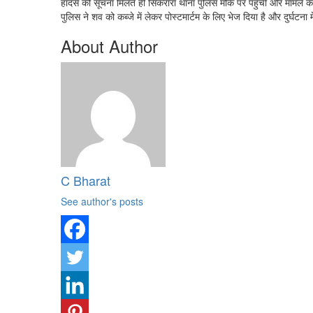
हादसे की सूचना मिलते ही सिकरारा थाना पुलिस मौके पर पहुंची और मामले
पुलिस ने शव को कब्जे में लेकर पोस्टमार्टम के लिए भेज दिया है और दुर्घटना
About Author
C Bharat
See author's posts