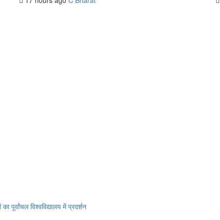
ूर्वांचल विश्वविद्यालय में प्रदर्शन