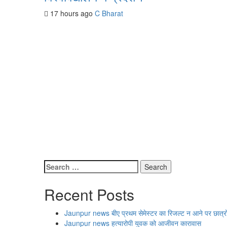
17 hours ago
C Bharat
Search
for:
Recent Posts
Jaunpur news बीए प्रथम सेमेस्टर का रिजल्ट न आने पर छात्रों का प
Jaunpur news हत्यारोपी युवक को आजीवन कारावास