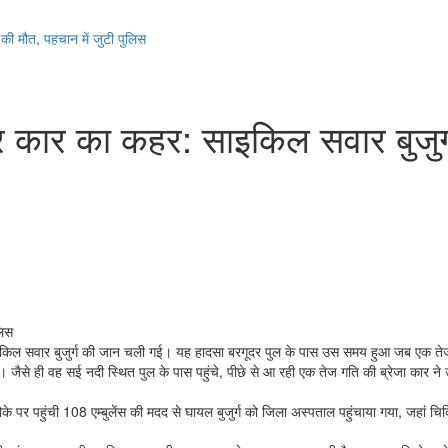
ी मौत, पहचान में जुटी पुलिस
ार का कहर: साइकिल सवार बुजुर्ग 
लिस
ें साइकिल सवार बुजुर्ग की जान चली गई। यह हादसा बरगूदर पुल के पास उस समय हुआ जब एक त
े थे। जैसे ही वह सई नदी स्थित पुल के पास पहुंचे, पीछे से आ रही एक तेज गति की ब्रेजा कार न
ौके पर पहुंची 108 एम्बुलेंस की मदद से घायल बुजुर्ग को जिला अस्पताल पहुंचाया गया, जहां 