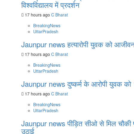
विश्वविद्यालय में प्रदर्शन
17 hours ago
C Bharat
BreakingNews
UttarPradesh
Jaunpur news हत्यारोपी युवक को आजीवन
17 hours ago
C Bharat
BreakingNews
UttarPradesh
Jaunpur news दुष्कर्म के आरोपी युवक को 1
17 hours ago
C Bharat
BreakingNews
UttarPradesh
Jaunpur news पीड़ित सीओ से मिल चौकी प्रभ
उठाई